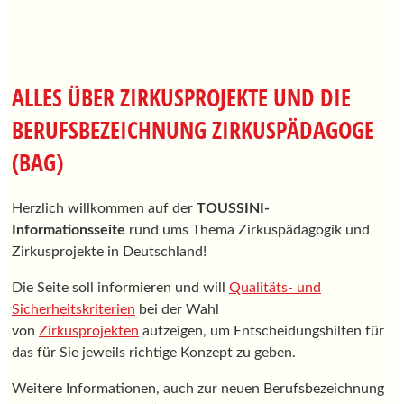
ALLES ÜBER ZIRKUSPROJEKTE UND DIE
BERUFSBEZEICHNUNG ZIRKUSPÄDAGOGE
(BAG)
Herzlich willkommen auf der
TOUSSINI-
Informationsseite
rund ums Thema Zirkuspädagogik und
Zirkusprojekte in Deutschland!
Die Seite soll informieren und will
Qualitäts- und
Sicherheitskriterien
bei der Wahl
von
Zirkusprojekten
aufzeigen, um Entscheidungshilfen für
das für Sie jeweils richtige Konzept zu geben.
Weitere Informationen, auch zur neuen Berufsbezeichnung