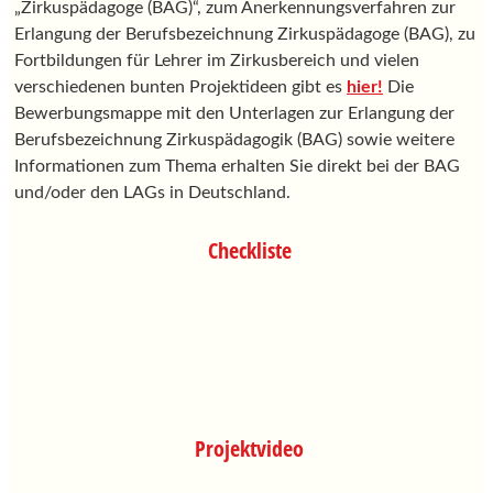
„Zirkuspädagoge (BAG)“, zum Anerkennungsverfahren zur
Erlangung der Berufsbezeichnung Zirkuspädagoge (BAG), zu
Fortbildungen für Lehrer im Zirkusbereich und vielen
verschiedenen bunten Projektideen gibt es
hier!
Die
Bewerbungsmappe mit den Unterlagen zur Erlangung der
Berufsbezeichnung Zirkuspädagogik (BAG) sowie weitere
Informationen zum Thema erhalten Sie direkt bei der BAG
und/oder den LAGs in Deutschland.
Checkliste
Projektvideo